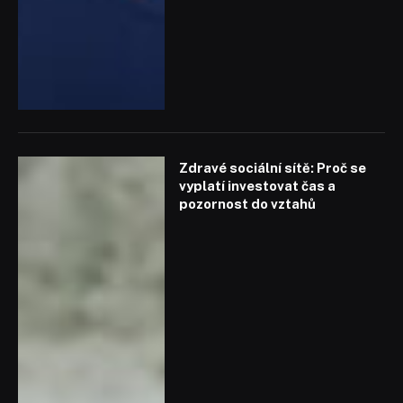
Zdravé sociální sítě: Proč se
vyplatí investovat čas a
pozornost do vztahů