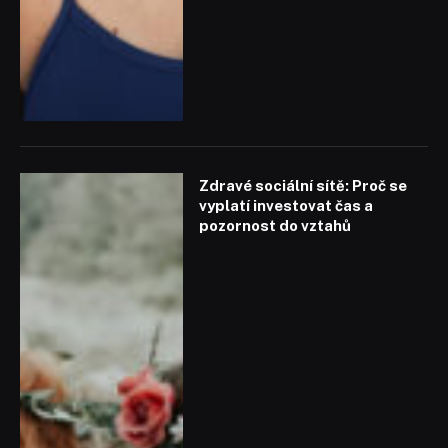
Zdravé sociální sítě: Proč se
vyplatí investovat čas a
pozornost do vztahů