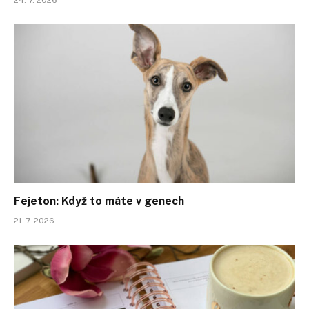
24. 7. 2026
Fejeton: Když to máte v genech
21. 7. 2026