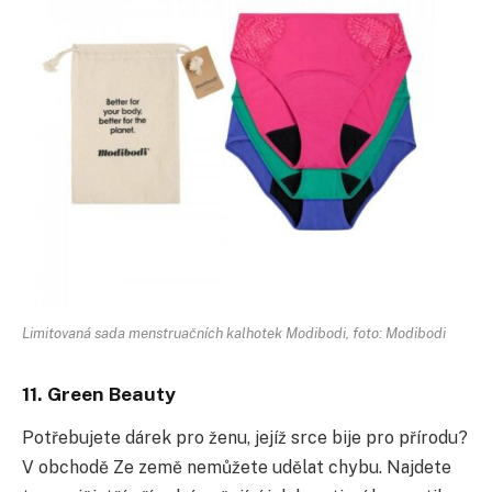
Limitovaná sada menstruačních kalhotek Modibodi, foto: Modibodi
11. Green Beauty
Potřebujete dárek pro ženu, jejíž srce bije pro přírodu?
V obchodě Ze země nemůžete udělat chybu. Najdete