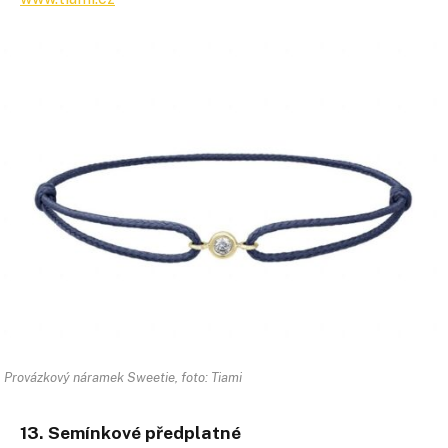
Provázkový náramek Sweetie, foto: Tiami
13. Semínkové předplatné