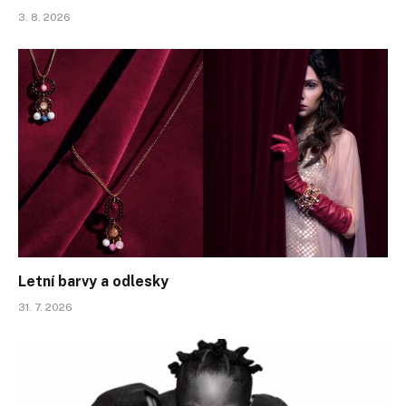
3. 8. 2026
Letní barvy a odlesky
31. 7. 2026