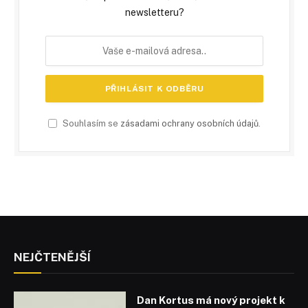
newsletteru?
Souhlasím se
zásadami ochrany osobních údajů
.
NEJČTENĚJŠÍ
Dan Kortus má nový projekt k