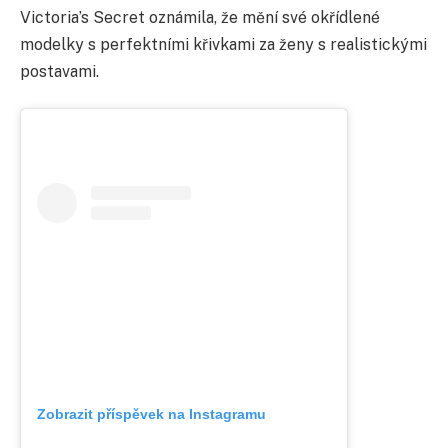
Victoria’s Secret oznámila, že mění své okřídlené
modelky s perfektními křivkami za ženy s realistickými
postavami.
Zobrazit příspěvek na Instagramu