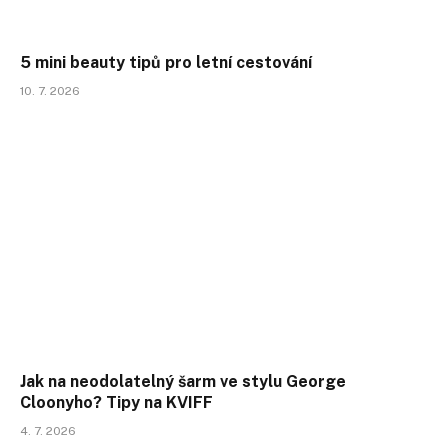
5 mini beauty tipů pro letní cestování
10. 7. 2026
Jak na neodolatelný šarm ve stylu George
Cloonyho? Tipy na KVIFF
4. 7. 2026