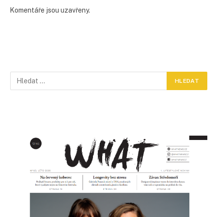
Komentáře jsou uzavřeny.