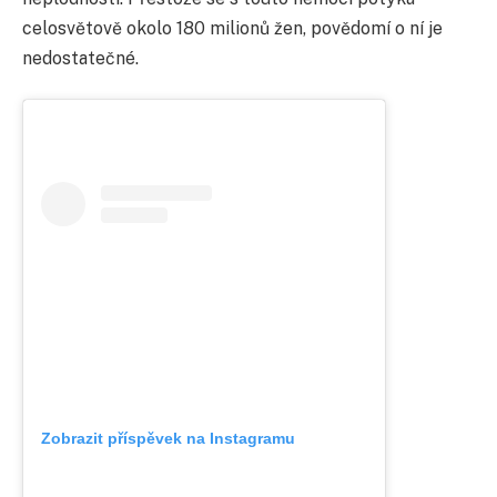
celosvětově okolo 180 milionů žen, povědomí o ní je
nedostatečné.
Zobrazit příspěvek na Instagramu