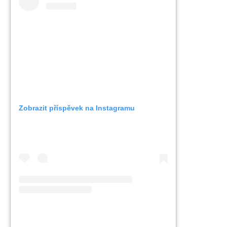
Zobrazit příspěvek na Instagramu