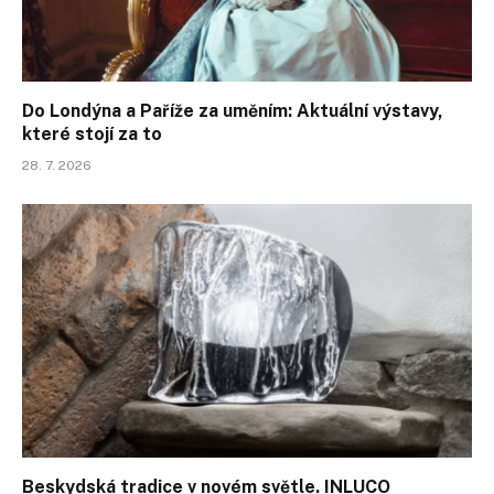
Do Londýna a Paříže za uměním: Aktuální výstavy,
které stojí za to
28. 7. 2026
Beskydská tradice v novém světle. INLUCO