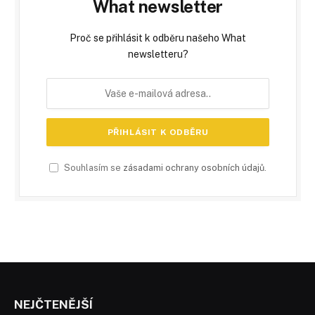
What newsletter
Proč se přihlásit k odběru našeho What
newsletteru?
Souhlasím se
zásadami ochrany osobních údajů
.
NEJČTENĚJŠÍ