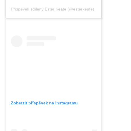
Příspěvek sdílený Ester Keate (@esterkeate)
Zobrazit příspěvek na Instagramu