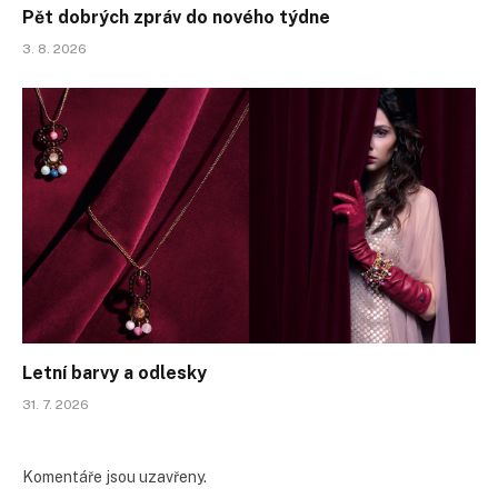
Pět dobrých zpráv do nového týdne
3. 8. 2026
Letní barvy a odlesky
31. 7. 2026
Komentáře jsou uzavřeny.