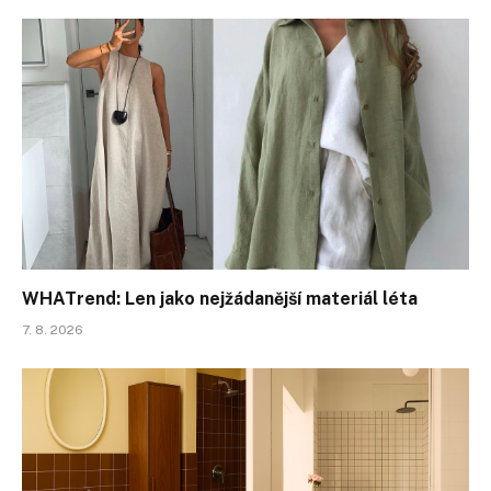
WHATrend: Len jako nejžádanější materiál léta
7. 8. 2026