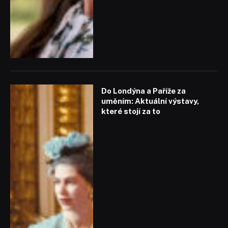
Do Londýna a Paříže za
uměním: Aktuální výstavy,
které stojí za to