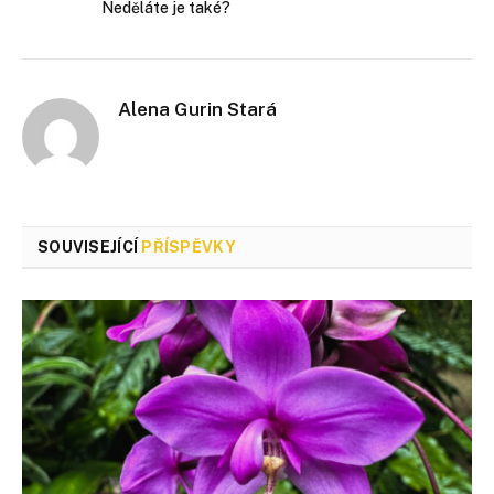
Neděláte je také?
Alena Gurin Stará
SOUVISEJÍCÍ
PŘÍSPĚVKY