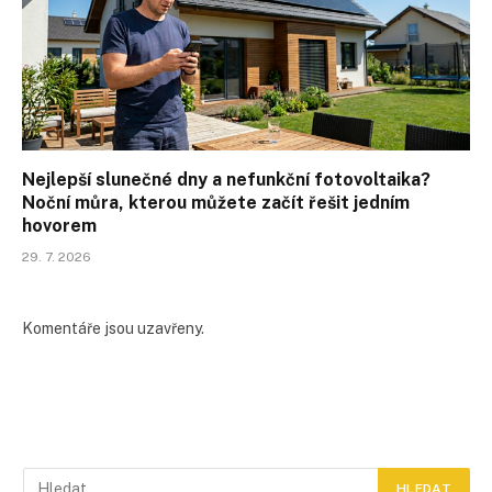
Nejlepší slunečné dny a nefunkční fotovoltaika?
Noční můra, kterou můžete začít řešit jedním
hovorem
29. 7. 2026
Komentáře jsou uzavřeny.