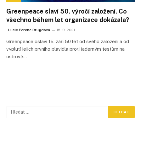
Greenpeace slaví 50. výročí založení. Co
všechno během let organizace dokázala?
Lucie Ferenc Drugdová
15. 9. 2021
Greenpeace oslaví 15. září 50 let od svého založení a od
vyplutí jejich prvního plavidla proti jaderným testům na
ostrově…