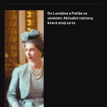
Do Londýna a Paříže za
uměním: Aktuální výstavy,
které stojí za to