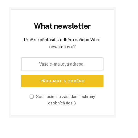
What newsletter
Proč se přihlásit k odběru našeho What
newsletteru?
Souhlasím se
zásadami ochrany
osobních údajů
.