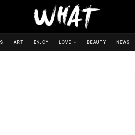
WS
ART
ENJOY
LOVE
BEAUTY
NEWS