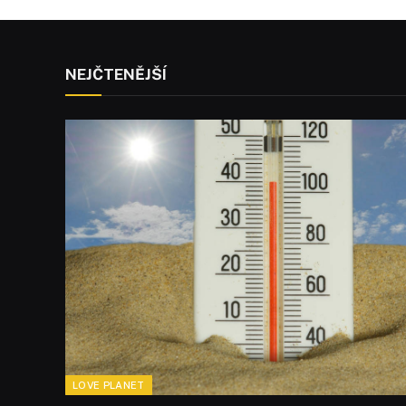
NEJČTENĚJŠÍ
LOVE PLANET