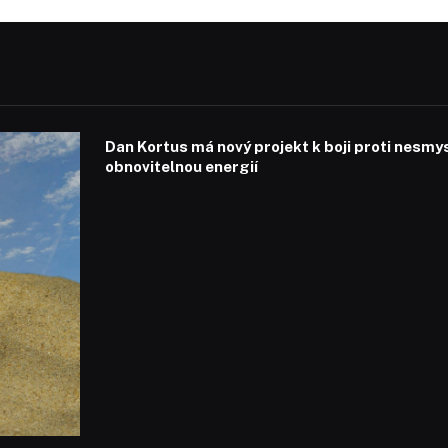
Dan Kortus má nový projekt k boji proti nesmy
obnovitelnou energií