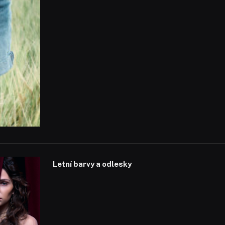
Letní barvy a odlesky