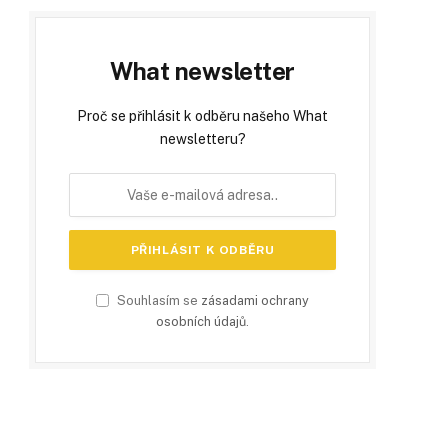
What newsletter
Proč se přihlásit k odběru našeho What
newsletteru?
Souhlasím se
zásadami ochrany
osobních údajů
.