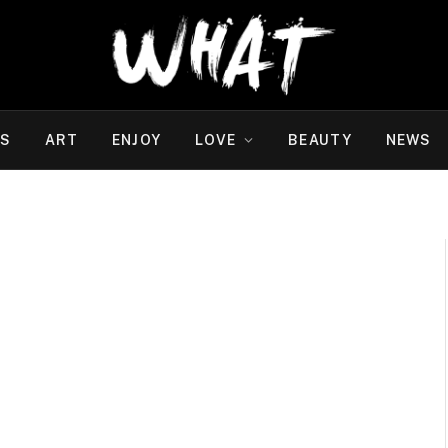
WS
ART
ENJOY
LOVE
BEAUTY
NEWS