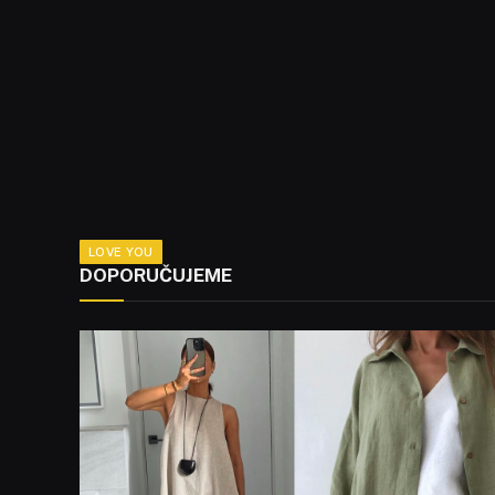
LOVE YOU
DOPORUČUJEME