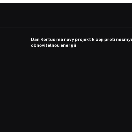
Dan Kortus má nový projekt k boji proti nesmy
obnovitelnou energií