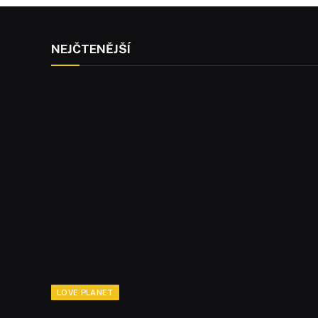
NEJČTENĚJŠÍ
LOVE PLANET