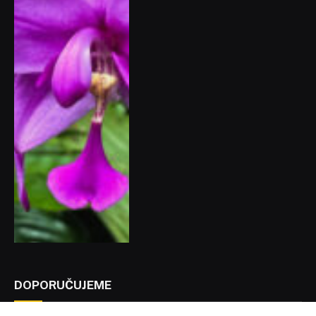
DOPORUČUJEME