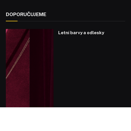
DOPORUČUJEME
Letní barvy a odlesky