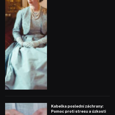
Kabelka poslední záchrany:
Pomoc proti stresu a úzkosti