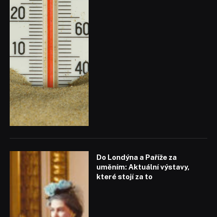
Do Londýna a Paříže za
uměním: Aktuální výstavy,
které stojí za to