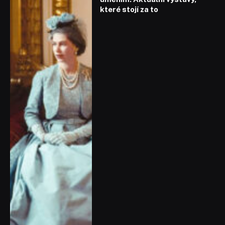
které stojí za to