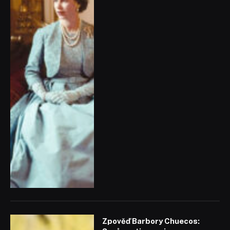
Zpověď Barbory Chuecos: