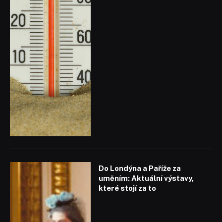
Do Londýna a Paříže za
uměním: Aktuální výstavy,
které stojí za to