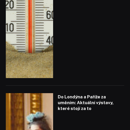
Do Londýna a Paříže za
uměním: Aktuální výstavy,
které stojí za to