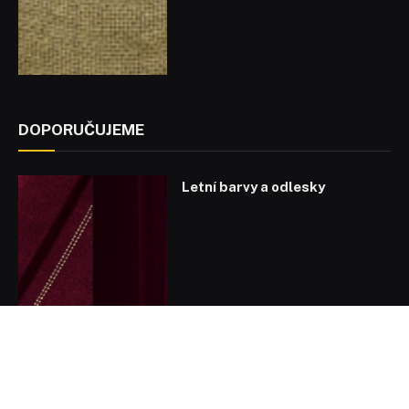
DOPORUČUJEME
Letní barvy a odlesky