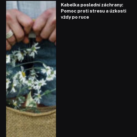
Kabelka poslední záchrany:
Pomoc proti stresu a úzkosti
vždy po ruce