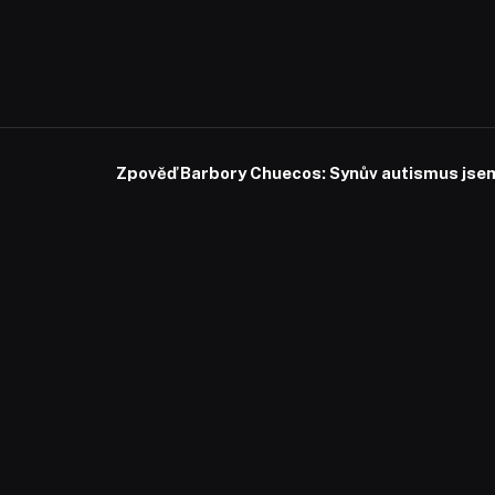
Zpověď Barbory Chuecos: Synův autismus jsem 