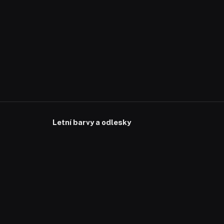
Letní barvy a odlesky