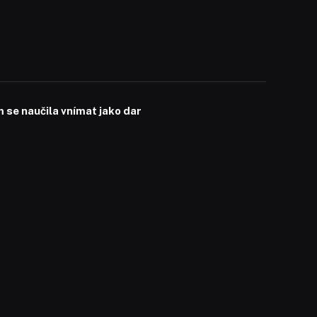
se naučila vnímat jako dar