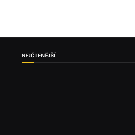
NEJČTENĚJŠÍ