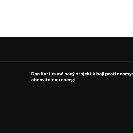
Dan Kortus má nový projekt k boji proti nesmy
obnovitelnou energií