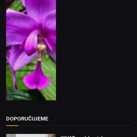
DOPORUČUJEME