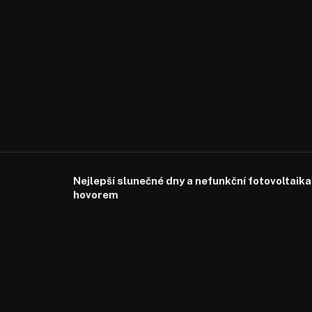
Nejlepší slunečné dny a nefunkční fotovoltaika
hovorem