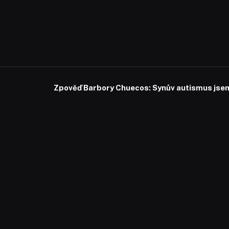
Zpověď Barbory Chuecos: Synův autismus jsem 