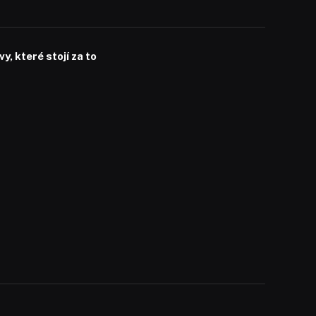
, které stojí za to