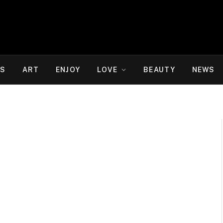
WS
ART
ENJOY
LOVE
BEAUTY
NEWS