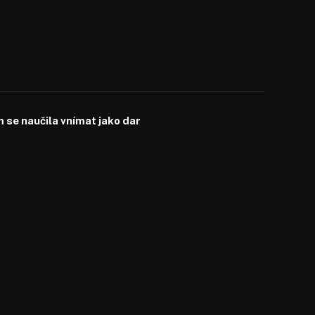
se naučila vnímat jako dar