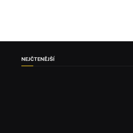
NEJČTENĚJŠÍ