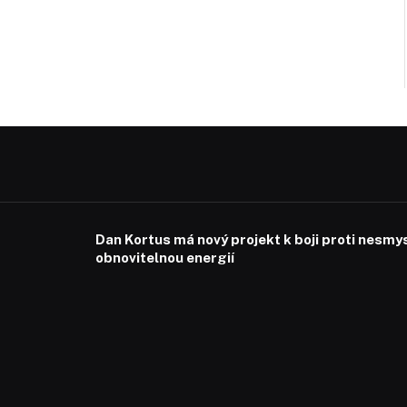
Dan Kortus má nový projekt k boji proti nesmy
obnovitelnou energií