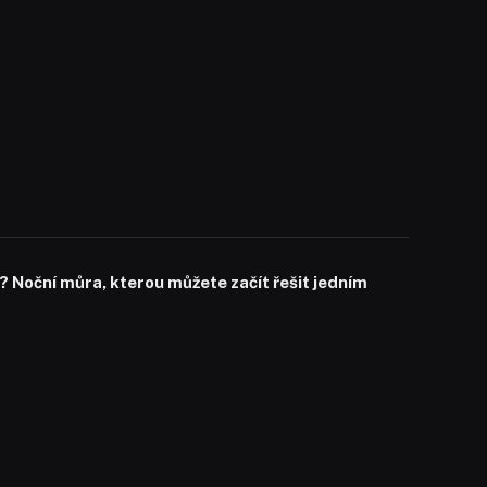
? Noční můra, kterou můžete začít řešit jedním