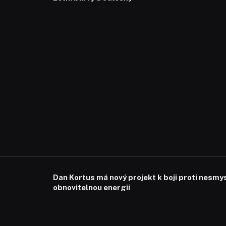
Dan Kortus má nový projekt k boji proti nesmy
obnovitelnou energií