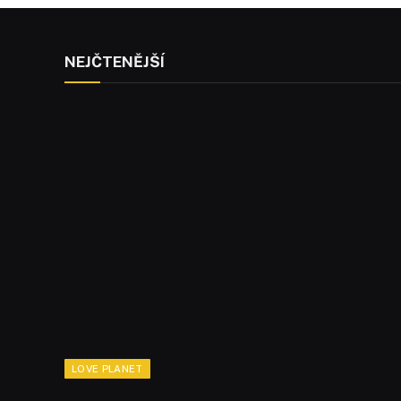
NEJČTENĚJŠÍ
LOVE PLANET