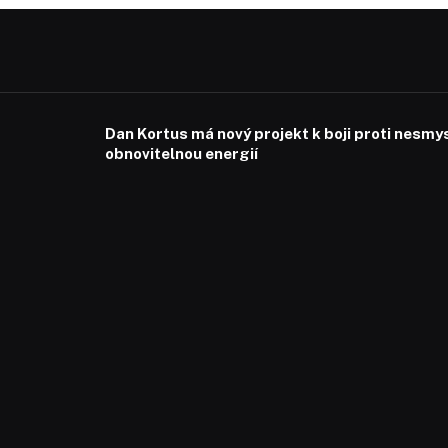
Dan Kortus má nový projekt k boji proti nesmy
obnovitelnou energií