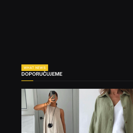
WHAT NEWS
DOPORUČUJEME