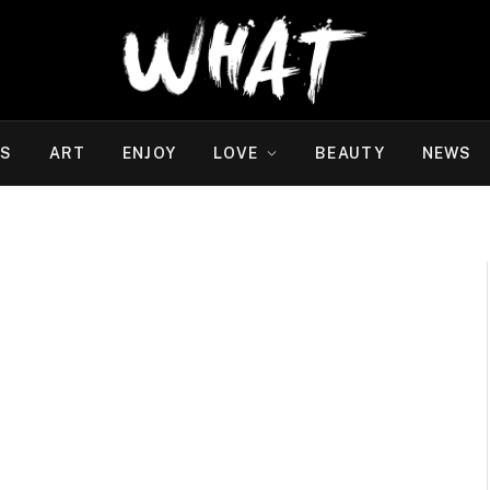
WS
ART
ENJOY
LOVE
BEAUTY
NEWS