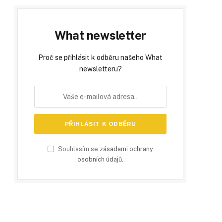
What newsletter
Proč se přihlásit k odběru našeho What
newsletteru?
Souhlasím se
zásadami ochrany
osobních údajů
.