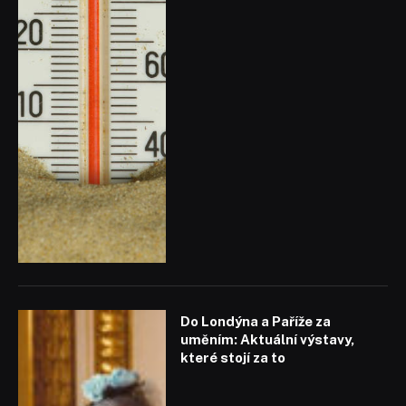
Do Londýna a Paříže za
uměním: Aktuální výstavy,
které stojí za to