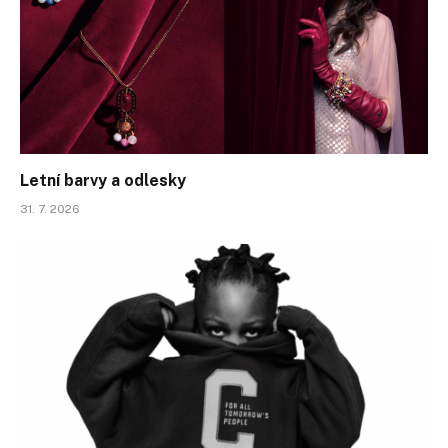
Letní barvy a odlesky
31. 7. 2026