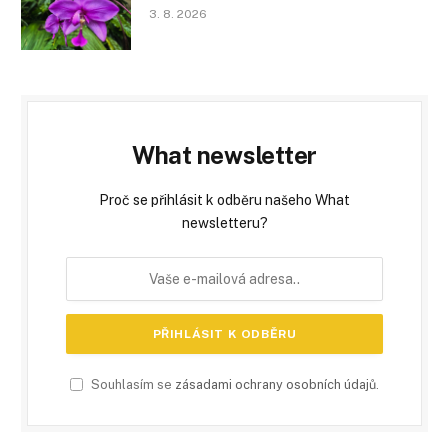
3. 8. 2026
What newsletter
Proč se přihlásit k odběru našeho What
newsletteru?
Souhlasím se
zásadami ochrany osobních údajů
.