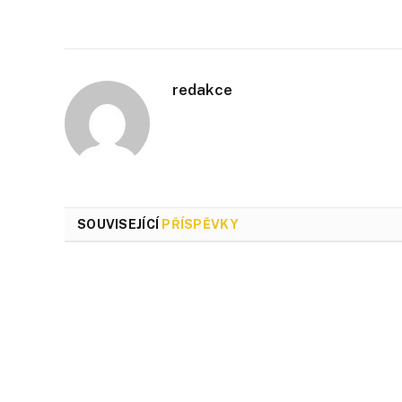
redakce
SOUVISEJÍCÍ
PŘÍSPĚVKY