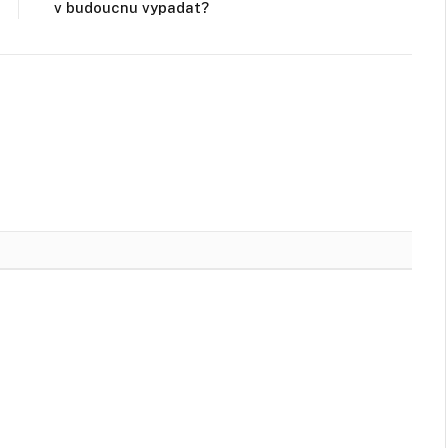
v budoucnu vypadat?