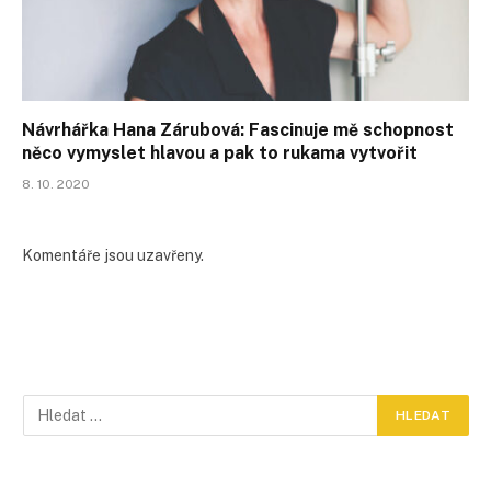
Návrhářka Hana Zárubová: Fascinuje mě schopnost
něco vymyslet hlavou a pak to rukama vytvořit
8. 10. 2020
Komentáře jsou uzavřeny.