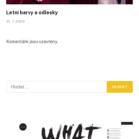
Letní barvy a odlesky
31. 7. 2026
Komentáře jsou uzavřeny.