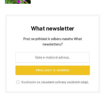
What newsletter
Proč se přihlásit k odběru našeho What
newsletteru?
Souhlasím se
zásadami ochrany osobních údajů
.