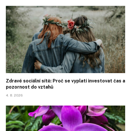
Zdravé sociální sítě: Proč se vyplatí investovat čas a
pozornost do vztahů
4. 8. 2026