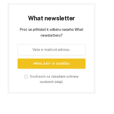
What newsletter
Proč se přihlásit k odběru našeho What
newsletteru?
Souhlasím se
zásadami ochrany
osobních údajů
.