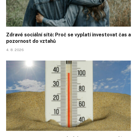
Zdravé sociální sítě: Proč se vyplatí investovat čas a
pozornost do vztahů
4. 8. 2026