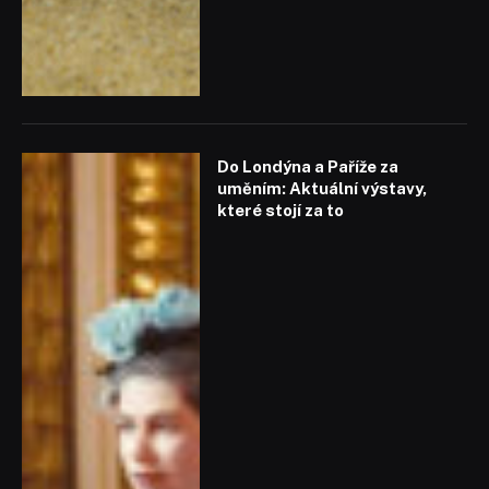
Do Londýna a Paříže za
uměním: Aktuální výstavy,
které stojí za to