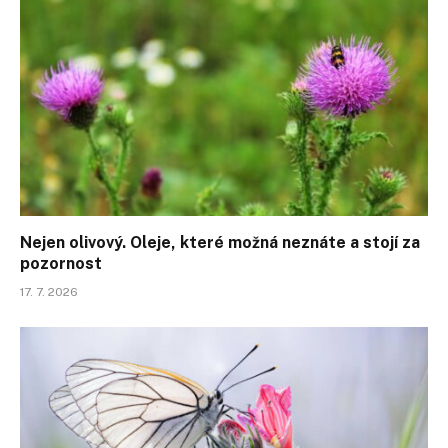
Nejen olivový. Oleje, které možná neznáte a stojí za
pozornost
17. 7. 2026