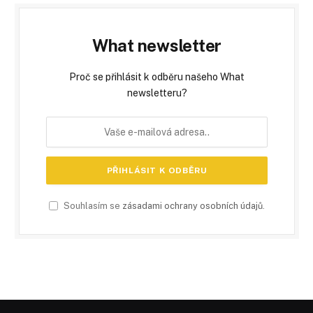
What newsletter
Proč se přihlásit k odběru našeho What
newsletteru?
Souhlasím se
zásadami ochrany osobních údajů
.