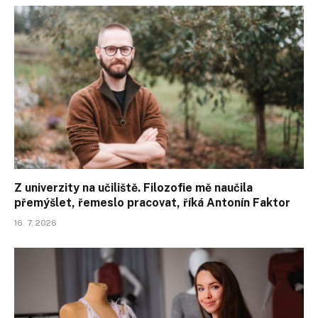
Z univerzity na učiliště. Filozofie mě naučila
přemýšlet, řemeslo pracovat, říká Antonín Faktor
16. 7. 2026