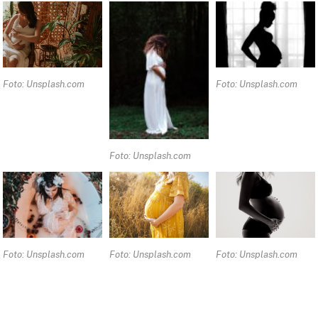
Foto: Unsplash.com
Foto: Unsplash.com
Foto: Unsplash.com
Foto: Unsplash.com
Foto: Unsplash.com
Foto: Unsplash.com