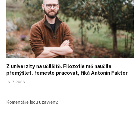
Z univerzity na učiliště. Filozofie mě naučila
přemýšlet, řemeslo pracovat, říká Antonín Faktor
16. 7. 2026
Komentáře jsou uzavřeny.