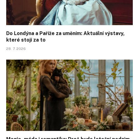
Do Londýna a Paříže za uměním: Aktuální výstavy,
které stojí za to
28. 7. 2026