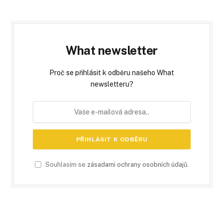
What newsletter
Proč se přihlásit k odběru našeho What
newsletteru?
Souhlasím se
zásadami ochrany osobních údajů
.