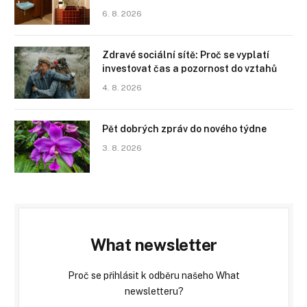
6. 8. 2026
Zdravé sociální sítě: Proč se vyplatí
investovat čas a pozornost do vztahů
4. 8. 2026
Pět dobrých zpráv do nového týdne
3. 8. 2026
What newsletter
Proč se přihlásit k odběru našeho What
newsletteru?