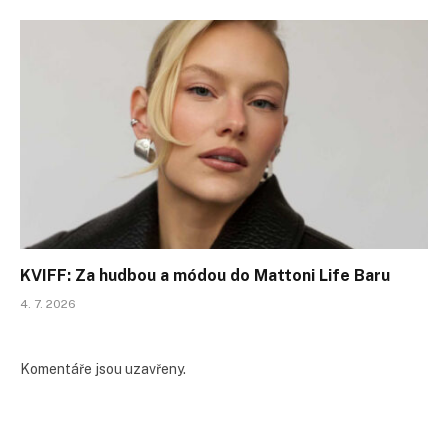
KVIFF: Za hudbou a módou do Mattoni Life Baru
4. 7. 2026
Komentáře jsou uzavřeny.