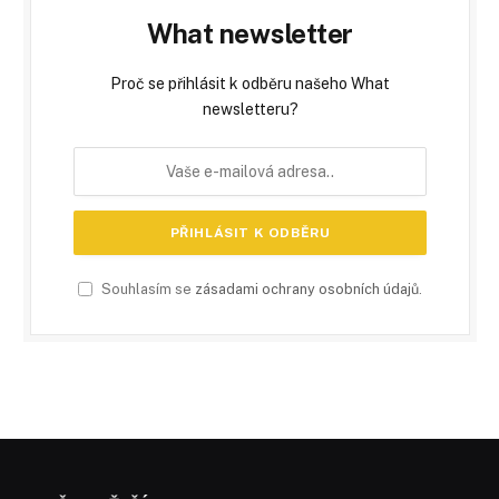
What newsletter
Proč se přihlásit k odběru našeho What
newsletteru?
Souhlasím se
zásadami ochrany osobních údajů
.