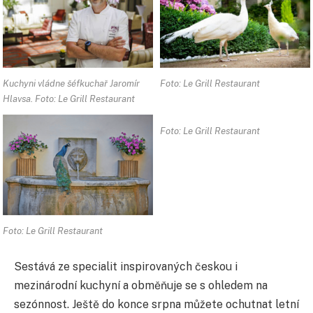
Kuchyni vládne šéfkuchař Jaromír
Foto: Le Grill Restaurant
Hlavsa. Foto: Le Grill Restaurant
Foto: Le Grill Restaurant
Foto: Le Grill Restaurant
Sestává ze specialit inspirovaných českou i
mezinárodní kuchyní a obměňuje se s ohledem na
sezónnost. Ještě do konce srpna můžete ochutnat letní