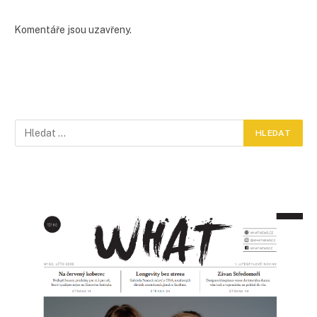
Komentáře jsou uzavřeny.