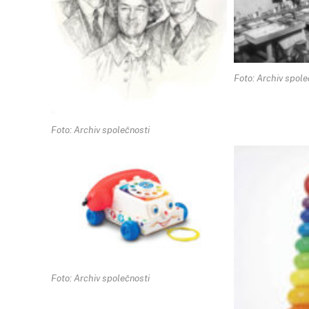
Foto: Archiv spole
Foto: Archiv společnosti
Foto: Archiv společnosti