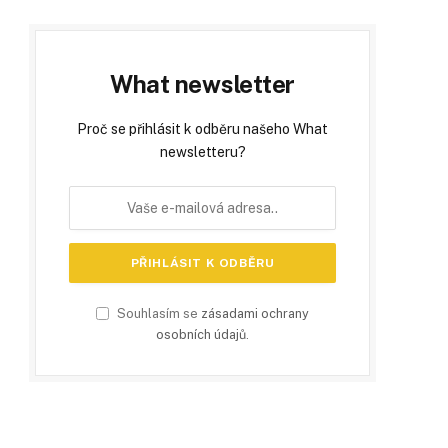
What newsletter
Proč se přihlásit k odběru našeho What
newsletteru?
Souhlasím se
zásadami ochrany
osobních údajů
.