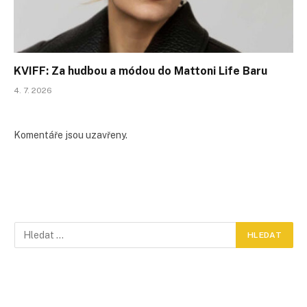
KVIFF: Za hudbou a módou do Mattoni Life Baru
4. 7. 2026
Komentáře jsou uzavřeny.