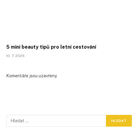
5 mini beauty tipů pro letní cestování
10. 7. 2026
Komentáře jsou uzavřeny.