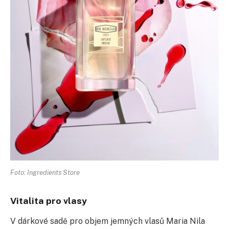
Foto: Ingredients Store
Vitalita pro vlasy
V dárkové sadě pro objem jemných vlasů Maria Nila