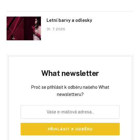
Letní barvy a odlesky
31. 7. 2026
What newsletter
Proč se přihlásit k odběru našeho What
newsletteru?