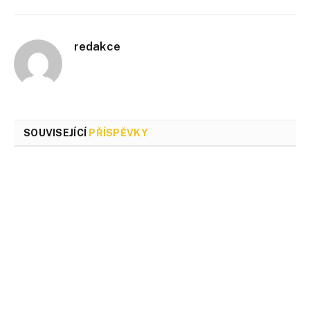
redakce
SOUVISEJÍCÍ
PŘÍSPĚVKY