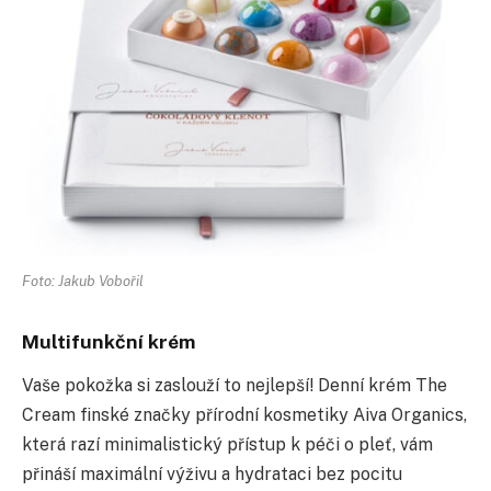
Foto: Jakub Vobořil
Multifunkční krém
Vaše pokožka si zaslouží to nejlepší! Denní krém The
Cream finské značky přírodní kosmetiky Aiva Organics,
která razí minimalistický přístup k péči o pleť, vám
přináší maximální výživu a hydrataci bez pocitu