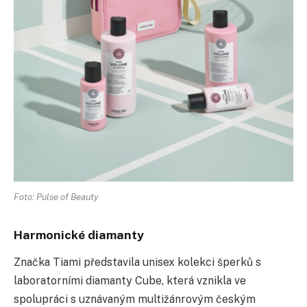
Foto: Pulse of Beauty
Harmonické diamanty
Značka Tiami představila unisex kolekci šperků s
laboratorními diamanty Cube, která vznikla ve
spolupráci s uznávaným multižánrovým českým