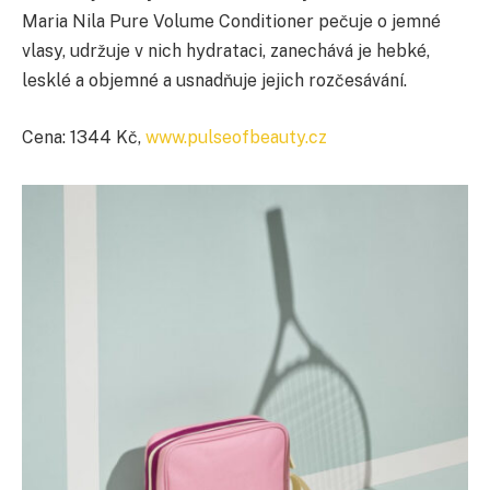
Maria Nila Pure Volume Conditioner pečuje o jemné
vlasy, udržuje v nich hydrataci, zanechává je hebké,
lesklé a objemné a usnadňuje jejich rozčesávání.
Cena: 1344 Kč,
www.pulseofbeauty.cz