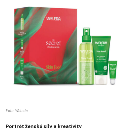
Foto: Weleda
Portrét ženské síly a kreativity