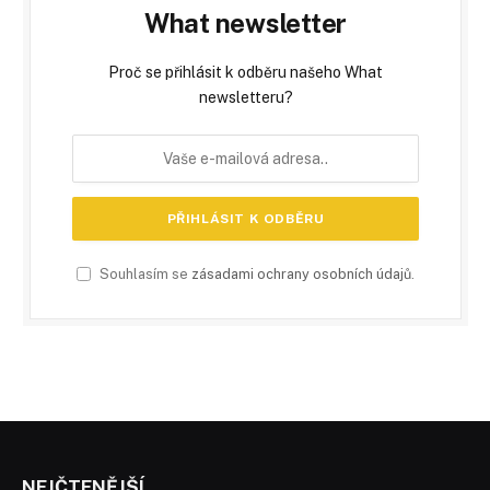
What newsletter
Proč se přihlásit k odběru našeho What
newsletteru?
Souhlasím se
zásadami ochrany osobních údajů
.
NEJČTENĚJŠÍ