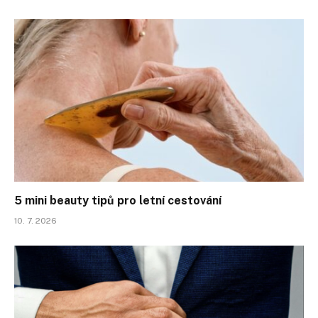
5 mini beauty tipů pro letní cestování
10. 7. 2026