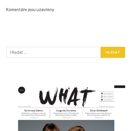
Komentáře jsou uzavřeny.