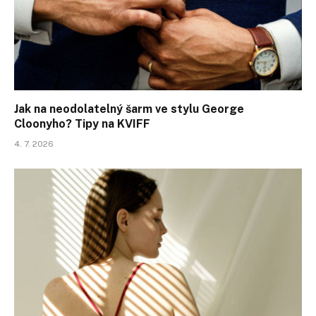
Jak na neodolatelný šarm ve stylu George
Cloonyho? Tipy na KVIFF
4. 7. 2026