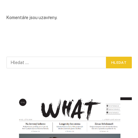
Komentáře jsou uzavřeny.