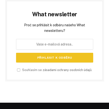
What newsletter
Proč se přihlásit k odběru našeho What
newsletteru?
Souhlasím se
zásadami ochrany osobních údajů
.