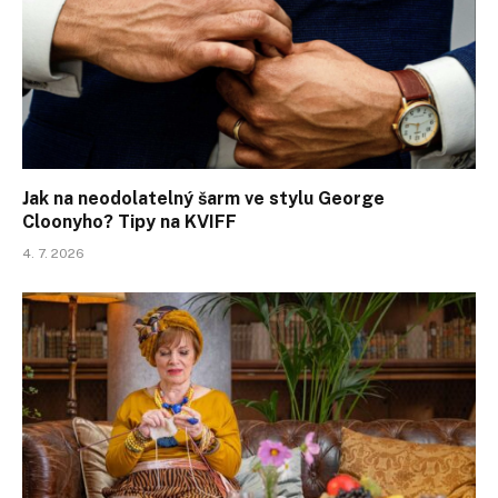
Jak na neodolatelný šarm ve stylu George
Cloonyho? Tipy na KVIFF
4. 7. 2026