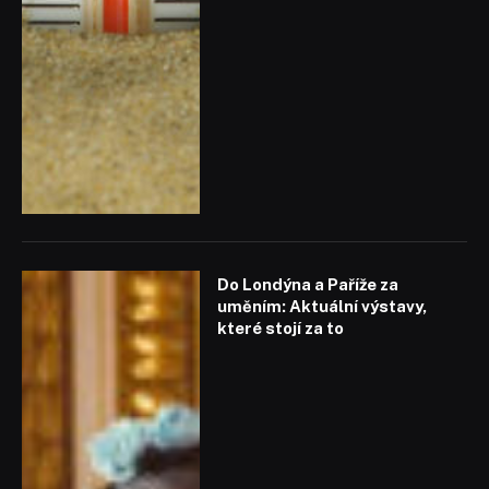
Do Londýna a Paříže za
uměním: Aktuální výstavy,
které stojí za to