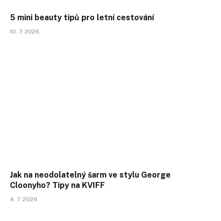
5 mini beauty tipů pro letní cestování
10. 7. 2026
Jak na neodolatelný šarm ve stylu George
Cloonyho? Tipy na KVIFF
4. 7. 2026