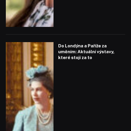
Do Londýna a Paříže za
uměním: Aktuální výstavy,
které stojí za to