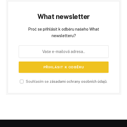
What newsletter
Proč se přihlásit k odběru našeho What
newsletteru?
Souhlasím se
zásadami ochrany osobních údajů
.