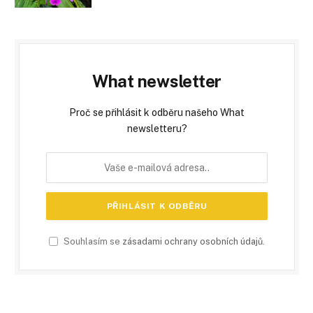
What newsletter
Proč se přihlásit k odběru našeho What
newsletteru?
Souhlasím se
zásadami ochrany osobních údajů
.