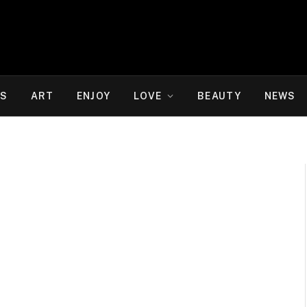
WS
ART
ENJOY
LOVE
BEAUTY
NEWS