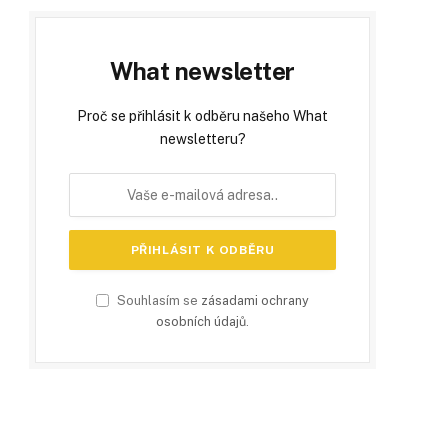
What newsletter
Proč se přihlásit k odběru našeho What
newsletteru?
Souhlasím se
zásadami ochrany
osobních údajů
.