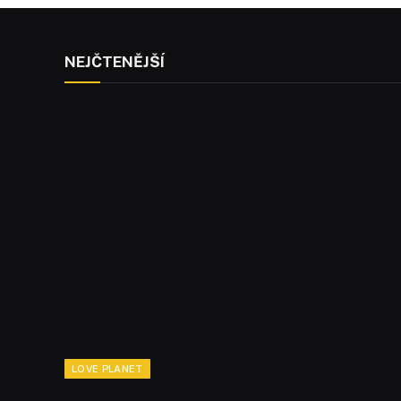
NEJČTENĚJŠÍ
LOVE PLANET