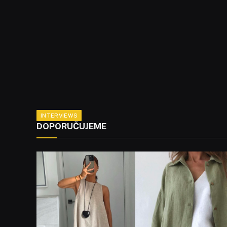
INTERVIEWS
DOPORUČUJEME