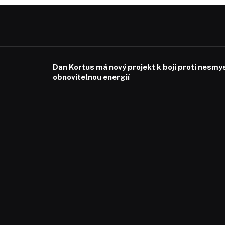
Dan Kortus má nový projekt k boji proti nesmy
obnovitelnou energií