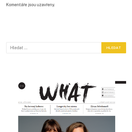
Komentáře jsou uzavřeny.