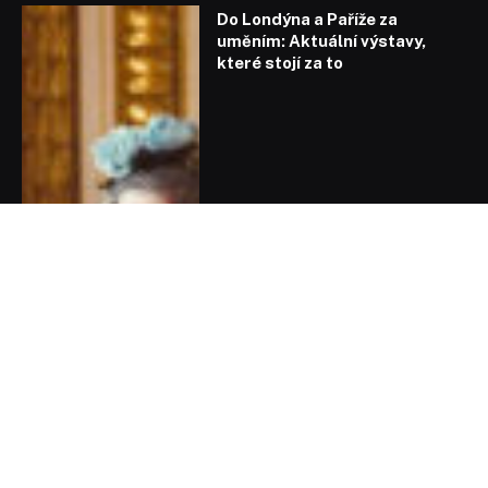
Do Londýna a Paříže za
uměním: Aktuální výstavy,
které stojí za to