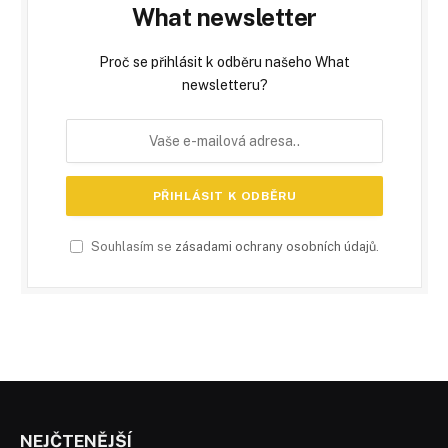
What newsletter
Proč se přihlásit k odběru našeho What
newsletteru?
Souhlasím se
zásadami ochrany osobních údajů
.
NEJČTENĚJŠÍ