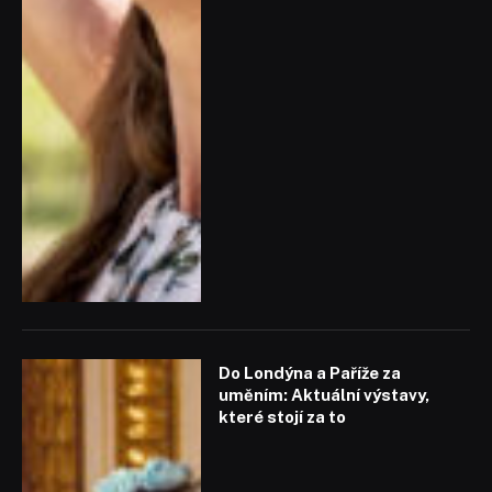
Do Londýna a Paříže za
uměním: Aktuální výstavy,
které stojí za to