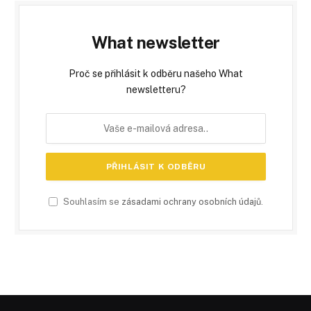
What newsletter
Proč se přihlásit k odběru našeho What
newsletteru?
Souhlasím se
zásadami ochrany osobních údajů
.