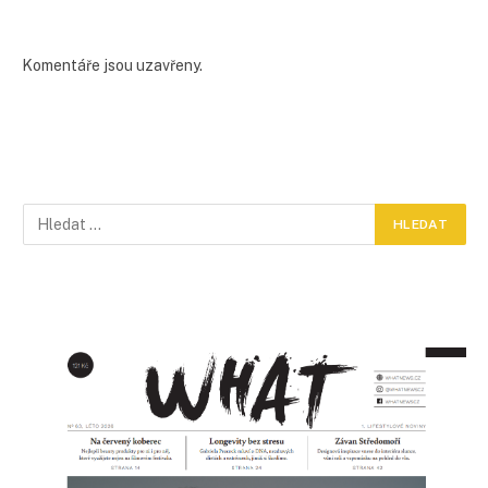
Komentáře jsou uzavřeny.