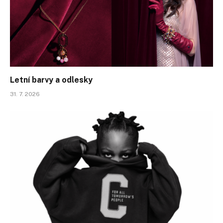
Letní barvy a odlesky
31. 7. 2026