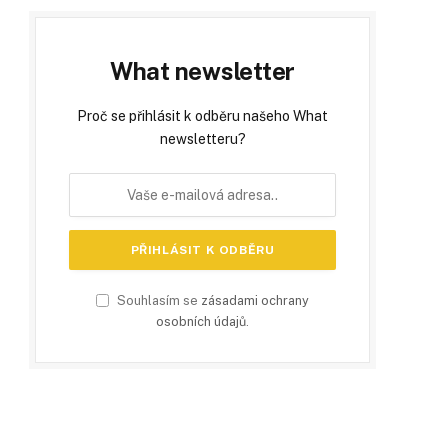
What newsletter
Proč se přihlásit k odběru našeho What
newsletteru?
Souhlasím se
zásadami ochrany
osobních údajů
.