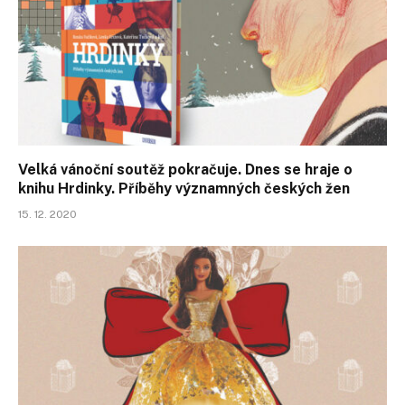
Velká vánoční soutěž pokračuje. Dnes se hraje o
knihu Hrdinky. Příběhy významných českých žen
15. 12. 2020