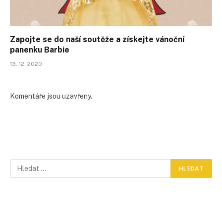
Zapojte se do naší soutěže a získejte vánoční
panenku Barbie
13. 12. 2020
Komentáře jsou uzavřeny.