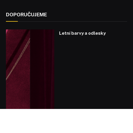
DOPORUČUJEME
Letní barvy a odlesky