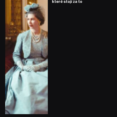
které stojí za to