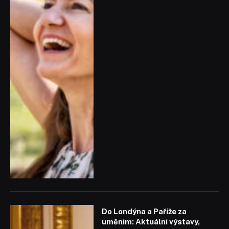
Do Londýna a Paříže za
uměním: Aktuální výstavy,