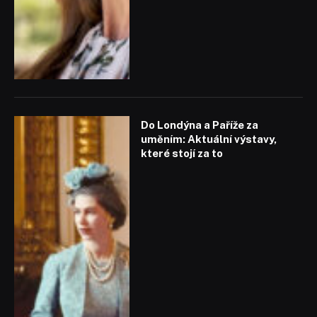
Do Londýna a Paříže za
uměním: Aktuální výstavy,
které stojí za to