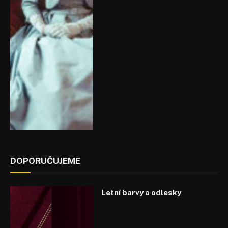
DOPORUČUJEME
Letní barvy a odlesky