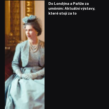
Do Londýna a Paříže za
uměním: Aktuální výstavy,
které stojí za to