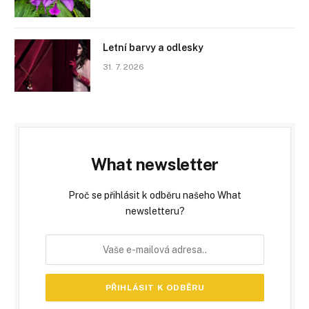
Letní barvy a odlesky
31. 7. 2026
What newsletter
Proč se přihlásit k odběru našeho What
newsletteru?