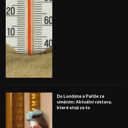
Do Londýna a Paříže za
uměním: Aktuální výstavy,
které stojí za to