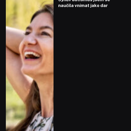
naučila vnímat jako dar